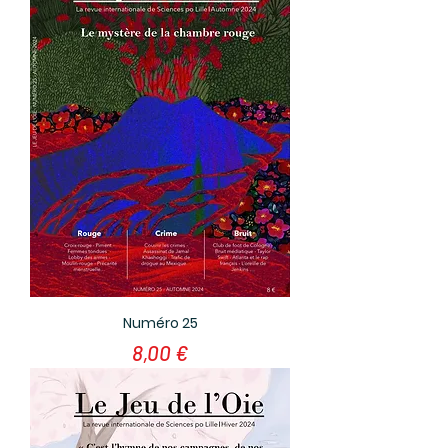
Numéro 25
Prix
8,00 €