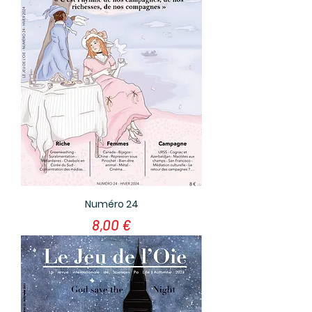
Numéro 24
Prix
8,00 €