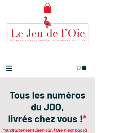
Tous les numéros
du JDO,
livrés chez vous !
*
*Gratuitement bien sûr, l'Oie n'est pas là