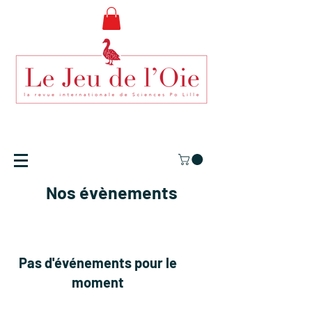
Nos évènements
Pas d'événements pour le
moment