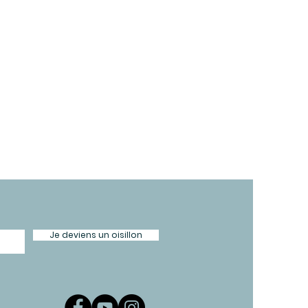
Je deviens un oisillon