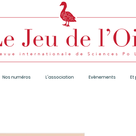
Nos numéros
L'association
Evènements
Et