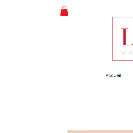
Accueil