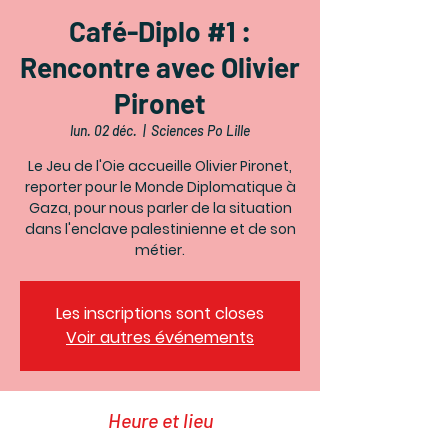
Café-Diplo #1 :
Rencontre avec Olivier
Pironet
lun. 02 déc.
  |  
Sciences Po Lille
Le Jeu de l'Oie accueille Olivier Pironet,
reporter pour le Monde Diplomatique à
Gaza, pour nous parler de la situation
dans l'enclave palestinienne et de son
métier.
Les inscriptions sont closes
Voir autres événements
Heure et lieu