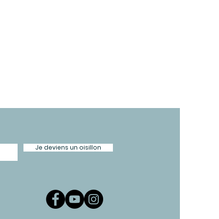
Je deviens un oisillon