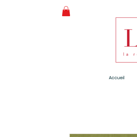
Accueil