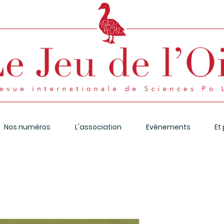
Nos numéros
L'association
Evènements
Et