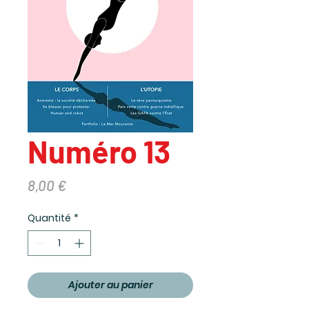
Numéro 13
Prix
8,00 €
Quantité
*
Ajouter au panier